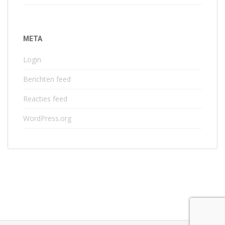
META
Login
Berichten feed
Reacties feed
WordPress.org